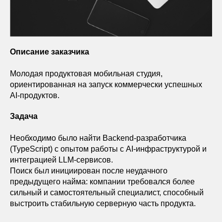
Описание заказчика
Молодая продуктовая мобильная студия,
ориентированная на запуск коммерчески успешных
AI-продуктов.
Задача
Необходимо было найти Backend-разработчика
(TypeScript) с опытом работы с AI-инфраструктурой и
интеграцией LLM-сервисов.
Поиск был инициирован после неудачного
предыдущего найма: компании требовался более
сильный и самостоятельный специалист, способный
выстроить стабильную серверную часть продукта.