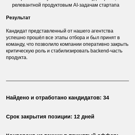
релевантной продуктовым AI-задачам стартапа
Результат
Кандидат представленный от нашего агентства
успешно прошёл все этапы отбора и был принят в
команду, что позволило компании оперативно закрыть
критическую роль и стабилизировать backend-часть
продукта.
Найдено и отработано кандидатов: 34
Срок закрытия позиции: 12 дней