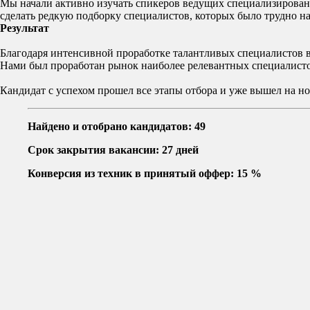
Мы начали активно изучать спикеров ведущих специализированн
сделать редкую подборку специалистов, которых было трудно н
Результат
Благодаря интенсивной проработке талантливых специалистов в 
Нами был проработан рынок наиболее релевантных специалисто
Кандидат с успехом прошел все этапы отбора и уже вышел на но
Найдено и отобрано кандидатов: 49
Срок закрытия вакансии: 27 дней
Конверсия из техник в принятый оффер: 15 %