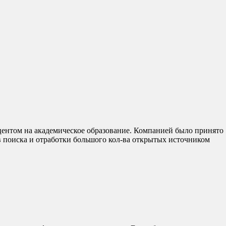
центом на академическое образование. Компанией было принято
ов поиска и отработки большого кол-ва открытых источником