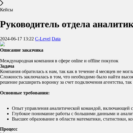
Кейсы
Руководитель отдела аналити
2024-06-17 13:22
C-Level
Data
Описание заказчика
Международная компания в сфере online и offline покупок
Задача
Компания обратилась к нам, так как в течение 4 месяцев не мог
Сложность заключалась в том, что необходимо было найти выс
решение расширить воронку за счет подключения агентства, так
Основные требования:
Опыт управления аналитической командой, включающей с
Глубокое понимание работы с большими данными и аналит
Высшее образование в области математики, статистики, 
Процесс