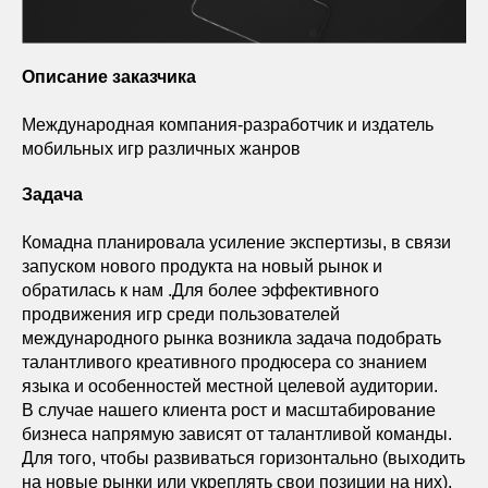
Описание заказчика
Международная компания-разработчик и издатель
мобильных игр различных жанров
Задача
Комадна планировала усиление экспертизы, в связи
запуском нового продукта на новый рынок и
обратилась к нам .Для более эффективного
продвижения игр среди пользователей
международного рынка возникла задача подобрать
талантливого креативного продюсера со знанием
языка и особенностей местной целевой аудитории.
В случае нашего клиента рост и масштабирование
бизнеса напрямую зависят от талантливой команды.
Для того, чтобы развиваться горизонтально (выходить
на новые рынки или укреплять свои позиции на них),