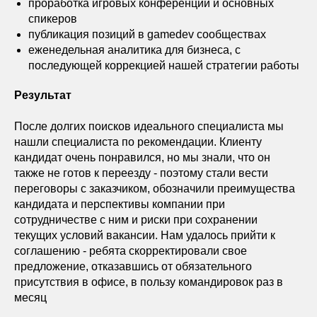
проработка игровых конференций и основных
спикеров
публикация позиций в gamedev сообществах
еженедельная аналитика для бизнеса, с
последующей коррекцией нашей стратегии работы
Результат
После долгих поисков идеального специалиста мы
нашли специалиста по рекомендации. Клиенту
кандидат очень понравился, но мы знали, что он
также не готов к переезду - поэтому стали вести
переговоры с заказчиком, обозначили преимущества
кандидата и перспективы компании при
сотрудничестве с ним и риски при сохранении
текущих условий вакансии. Нам удалось прийти к
соглашению - ребята скорректировали свое
предложение, отказавшись от обязательного
присутствия в офисе, в пользу командировок раз в
месяц