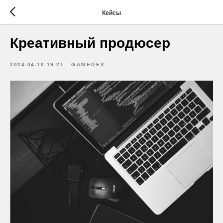
Кейсы
Креативный продюсер
2024-04-10 19:21
GAMEDEV