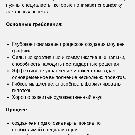
нужны специалисты, которые понимают специфику
локальных рынков.
Основные требования:
Глубокое понимание процессов создания моушен
графики
Сильные креативные и коммуникативные навыки,
способность находить нестандартные решения
Эффективное управление множеством задач,
одновременное выполнение нескольких проектов.
Гибкое мышление, способность формулировать
гипотезы
Хорошо развитый художественный вкуc
Процесс
создание и подготовка карты поиска по
необходимой специализации