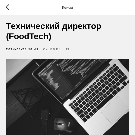
Кейсы
Технический директор
(FoodTech)
2024-08-28 18:41
C-LEVEL
IT