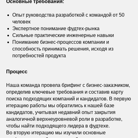
Основные требования:
Опыт руководства разработкой с командой от 50
человек
Экспертное понимание фудтех-рынка
Сильные практические инженерные навыки
Понимание бизнес-процессов компании и
способность принимать решения, исходя из
потребностей продукта
Процесс
Наша команда провела брифинг с бизнес-заказчиком,
определив ключевые требования и составив карту
поиска подходящих компаний и кандидатов. В первую
итерацию работы мы обратились к нашей базе
кандидатов, учитывая недавний опыт закрытия
аналогичной верхнеуровневой роли в разработке,
чтобы найти подходящего лидера в фудтехе.
Во вторую итерацию мы изучили основные