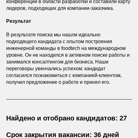
конференции в области разработки и составили карту
лидеров, подходящих для компании-заказчика.
Результат
В результате поиска мы нашли идеально
подходящего кандидата с опытом построения
инженерной команды в foodtech на международном
уровне. Он не находился в активном поиске работы и
занимался консалтингом для бизнеса. Наши
переговоры увенчались успехом: кандидат
согласился познакомиться с компанией-клиентом,
получил предложение о работе и принял его.
Найдено и отобрано кандидатов: 27
Срок закрытия вакансии: 36 дней