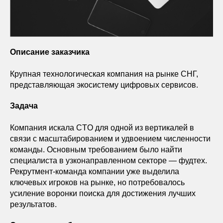
Описание заказчика
Крупная технологическая компания на рынке СНГ,
представляющая экосистему цифровых сервисов.
Задача
Компания искала CTO для одной из вертикалей в
связи с масштабированием и удвоением численности
команды. Основным требованием было найти
специалиста в узконаправленном секторе — фудтех.
Рекрутмент-команда компании уже выделила
ключевых игроков на рынке, но потребовалось
усиление воронки поиска для достижения лучших
результатов.