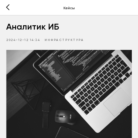
Кейсы
Аналитик ИБ
2024-12-12 14:34
ИНФРАСТРУКТУРА