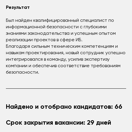
Результат
Был найден квалифицированный специалист по
информационной безопасности с глубокими
знаниями законодательства и успешным опытом
реализации проектов в сфере ИБ.
Благодаря сильным техническим компетенциям и
навыкам проектирования, новый сотрудник успешно
интегрировался в команду, усилив экспертизу
компании и обеспечив соответствие требованиям
безопасности.
Найдено и отобрано кандидатов: 66
Срок закрытия вакансии: 29 дней