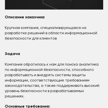
Описание заказчика
Крупная компания, специализирующаяся на
разработке решений в области информационной
безопасности для клиентов
Задача
Компания обратилась к нам для поиска аналитика
по информационной безопасности, способного
разрабатывать и внедрять системы защиты
информации, соответствующие требованиям
законодательства, а также поддерживать высокий
уровень безопасности в разрабатываемых
решениях.
Основные требования: