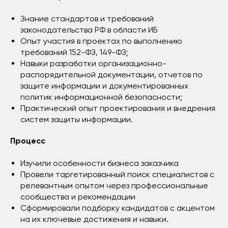
Знание стандартов и требований
законодательства РФ в области ИБ
Опыт участия в проектах по выполнению
требований 152-ФЗ, 149-ФЗ;
Навыки разработки организационно-
распорядительной документации, отчетов по
защите информации и документированных
политик информационной безопасности;
Практический опыт проектирования и внедрения
систем защиты информации.
Процесс
Изучили особенности бизнеса заказчика
Провели таргетированный поиск специалистов с
релевантным опытом через профессиональные
сообщества и рекомендации
Сформировали подборку кандидатов с акцентом
на их ключевые достижения и навыки.