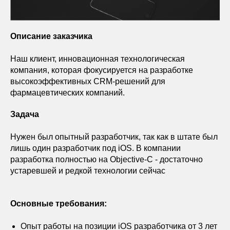
Описание заказчика
Наш клиент, инновационная технологическая
компания, которая фокусируется на разработке
высокоэффективных CRM-решений для
фармацевтических компаний.
Задача
Нужен был опытный разработчик, так как в штате был
лишь один разработчик под iOS. В компании
разработка полностью на Objective-C - достаточно
устаревшей и редкой технологии сейчас
Основные требования:
Опыт работы на позиции iOS разработчика от 3 лет