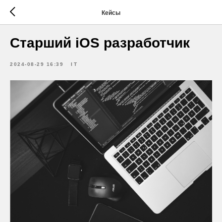
Кейсы
Старший iOS разработчик
2024-08-29 16:39
IT