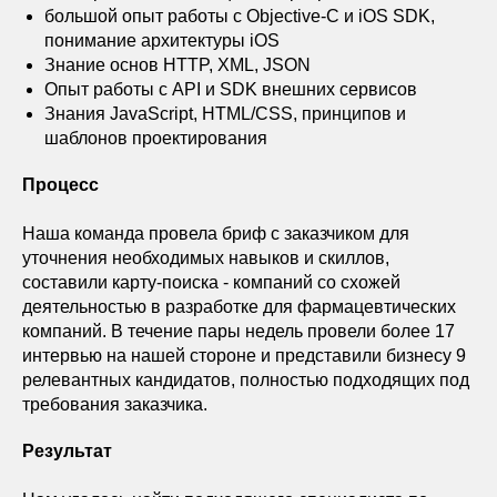
большой опыт работы с Objective-C и iOS SDK,
понимание архитектуры iOS
Знание основ HTTP, XML, JSON
Опыт работы с API и SDK внешних сервисов
Знания JavaScript, HTML/CSS, принципов и
шаблонов проектирования
Процесс
Наша команда провела бриф с заказчиком для
уточнения необходимых навыков и скиллов,
составили карту-поиска - компаний со схожей
деятельностью в разработке для фармацевтических
компаний. В течение пары недель провели более 17
интервью на нашей стороне и представили бизнесу 9
релевантных кандидатов, полностью подходящих под
требования заказчика.
Результат