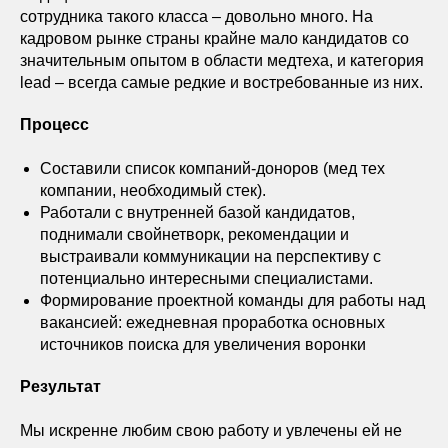
сотрудника такого класса – довольно много. На
кадровом рынке страны крайне мало кандидатов со
значительным опытом в области медтеха, и категория
lead – всегда самые редкие и востребованные из них.
Процесс
Составили список компаний-доноров (мед тех
компании, необходимый стек).
Работали с внутренней базой кандидатов,
поднимали свойнетворк, рекомендации и
выстраивали коммуникации на перспективу с
потенциально интересными специалистами.
Формирование проектной команды для работы над
вакансией: ежедневная проработка основных
источников поиска для увеличения воронки
Результат
Мы искренне любим свою работу и увлечены ей не