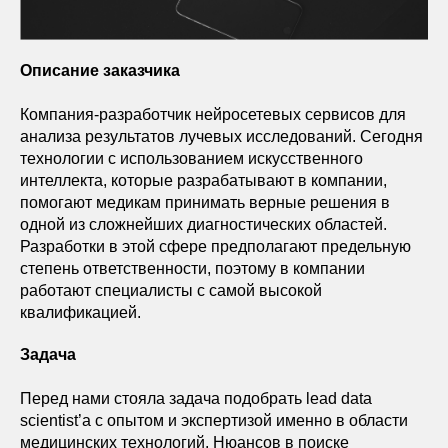
Описание заказчика
Компания-разработчик нейросетевых сервисов для
анализа результатов лучевых исследований. Сегодня
технологии с использованием искусственного
интеллекта, которые разрабатывают в компании,
помогают медикам принимать верные решения в
одной из сложнейших диагностических областей.
Разработки в этой сфере предполагают предельную
степень ответственности, поэтому в компании
работают специалисты с самой высокой
квалификацией.
Задача
Перед нами стояла задача подобрать lead data
scientist’а с опытом и экспертизой именно в области
медицинских технологий. Нюансов в поиске