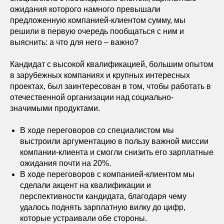
ожидания которого намного превышали
предложенную компанией-клиентом сумму, мы
решили в первую очередь пообщаться с ним и
выяснить: а что для него – важно?
Кандидат с высокой квалификацией, большим опытом
в зарубежных компаниях и крупных интересных
проектах, был заинтересован в том, чтобы работать в
отечественной организации над социально-
значимыми продуктами.
В ходе переговоров со специалистом мы
выстроили аргументацию в пользу важной миссии
компании-клиента и смогли снизить его зарплатные
ожидания почти на 20%.
В ходе переговоров с компанией-клиентом мы
сделали акцент на квалификации и
перспективности кандидата, благодаря чему
удалось поднять зарплатную вилку до цифр,
которые устраивали обе стороны.