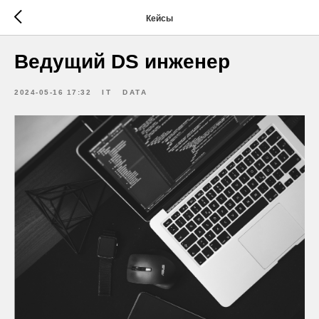
Кейсы
Ведущий DS инженер
2024-05-16 17:32
IT
DATA