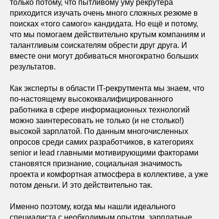
только потому, что пытливому уму рекрутера
приходится изучать очень много сложных резюме в
поисках «того самого» кандидата. Но ещё и потому,
что мы помогаем действительно крутым компаниям и
талантливым соискателям обрести друг друга. И
вместе они могут добиваться многократно больших
результатов.
Как эксперты в области IT-рекрутмента мы знаем, что
по-настоящему высококвалифицированного
работника в сфере информационных технологий
можно заинтересовать не только (и не столько!)
высокой зарплатой. По данным многочисленных
опросов среди самих разработчиков, в категориях
senior и lead главными мотивирующими факторами
становятся признание, социальная значимость
проекта и комфортная атмосфера в коллективе, а уже
потом деньги. И это действительно так.
Именно поэтому, когда мы нашли идеального
специалиста с необходимым опытом, зарплатные