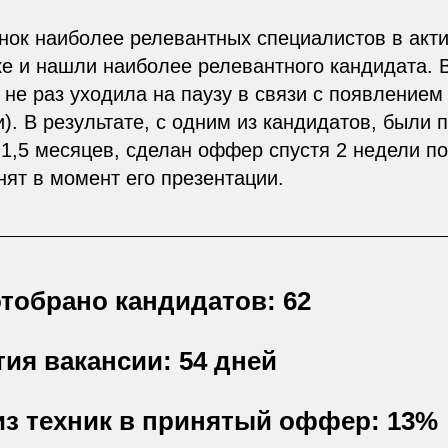
нок наиболее релевантных специалистов в акт
е и нашли наиболее релевантного кандидата. 
 не раз уходила на паузу в связи с появление
). В результате, с одним из кандидатов, были 
 1,5 месяцев, сделан оффер спустя 2 недели п
ят в момент его презентации.
тобрано кандидатов: 62
ия вакансии: 54 дней
из техник в принятый оффер: 13%