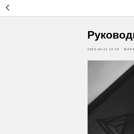
Руковод
2024-04-11 12:34
МАР