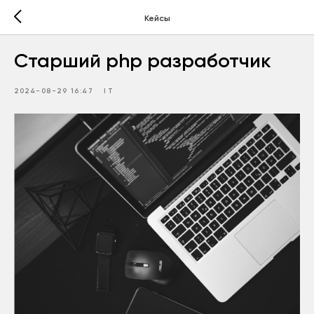
Кейсы
Старший php разработчик
2024-08-29 16:47
IT