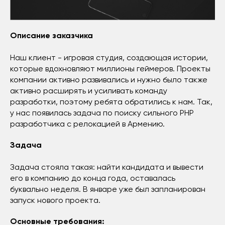
Описание заказчика
Наш клиент - игровая студия, создающая истории,
которые вдохновляют миллионы геймеров. Проекты
компании активно развивались и нужно было также
активно расширять и усиливать команду
разработки, поэтому ребята обратились к нам. Так,
у нас появилась задача по поиску сильного PHP
разработчика с релокацией в Армению.
Задача
Задача стояла такая: найти кандидата и вывести
его в компанию до конца года, оставалась
буквально неделя. В январе уже был запланирован
запуск нового проекта.
Основные требования: