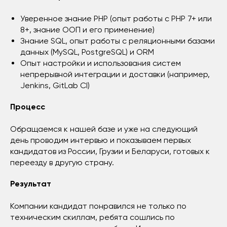
Уверенное знание PHP (опыт работы с PHP 7+ или
8+, знание ООП и его применение)
Знание SQL, опыт работы с реляционными базами
данных (MySQL, PostgreSQL) и ORM
Опыт настройки и использования систем
непрерывной интеграции и доставки (например,
Jenkins, GitLab CI)
Процесс
Обращаемся к нашей базе и уже на следующий
день проводим интервью и показываем первых
кандидатов из России, Грузии и Беларуси, готовых к
переезду в другую страну.
Результат
Компании кандидат понравился не только по
техническим скиллам, ребята сошлись по