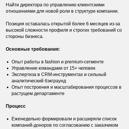
Найти директора по управлению клиентскими
отношениями для новой роли в структуре компании.
Позиция оставалась открытой более 6 месяцев из-за
высокой сложности профиля и строгих требований со
стороны бизнеса.
Основные требования:
Опыт работы в fashion и premium-сегменте
Управление командами от 15+ человек
Экспертиза в CRM-инструментах и сильный
аналитический бэкграунд
Опыт построения и масштабирования процессов в
растущем департаменте
Процесс
Еженедельно формировали и расширяли список
компаний-доноров по согласованию с заказчиком