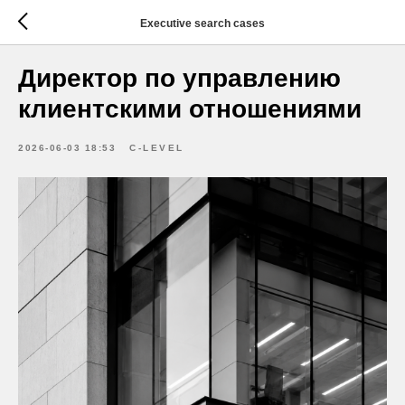
Executive search cases
Директор по управлению
клиентскими отношениями
2026-06-03 18:53
С-LEVEL