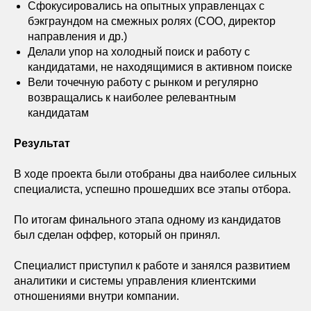
Сфокусировались на опытных управленцах с
бэкграундом на смежных ролях (COO, директор
направления и др.)
Делали упор на холодный поиск и работу с
кандидатами, не находящимися в активном поиске
Вели точечную работу с рынком и регулярно
возвращались к наиболее релевантным
кандидатам
Результат
В ходе проекта были отобраны два наиболее сильных
специалиста, успешно прошедших все этапы отбора.
По итогам финального этапа одному из кандидатов
был сделан оффер, который он принял.
Специалист приступил к работе и занялся развитием
аналитики и системы управления клиентскими
отношениями внутри компании.