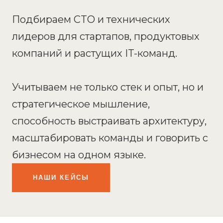
Подбираем CTO и технических
лидеров для стартапов, продуктовых
компаний и растущих IT-команд.
Учитываем не только стек и опыт, но и
стратегическое мышление,
способность выстраивать архитектуру,
масштабировать команды и говорить с
бизнесом на одном языке.
НАШИ КЕЙСЫ