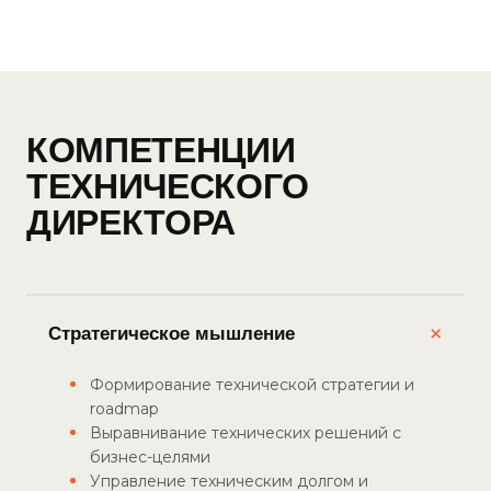
КОМПЕТЕНЦИИ
ТЕХНИЧЕСКОГО
ДИРЕКТОРА
+
Стратегическое мышление
Формирование технической стратегии и
roadmap
Выравнивание технических решений с
бизнес-целями
Управление техническим долгом и