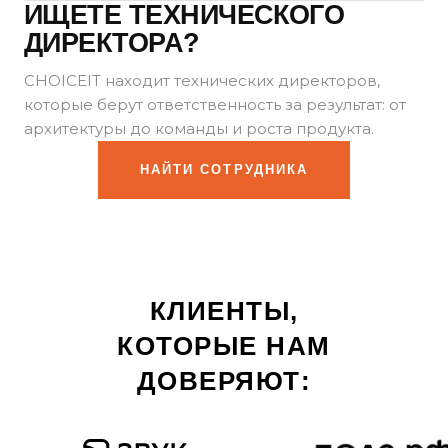
ИЩЕТЕ ТЕХНИЧЕСКОГО
ДИРЕКТОРА?
CHOICEIT находит технических директоров,
которые берут ответственность за результат: от
архитектуры до команды и роста продукта.
НАЙТИ СОТРУДНИКА
КЛИЕНТЫ,
КОТОРЫЕ НАМ
ДОВЕРЯЮТ: