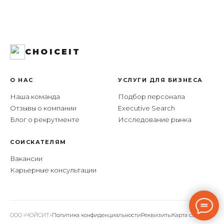
CHOICEIT
О НАС
УСЛУГИ ДЛЯ БИЗНЕСА
Наша команда
Подбор персонала
Отзывы о компании
Executive Search
Блог о рекрутменте
Исследование рынка
СОИСКАТЕЛЯМ
Вакансии
Карьерные консультации
ООО «ЧОЙСИТ»
Политика конфиденциальности
Реквизиты
Карта сайта