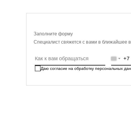
Заполните форму
Специалист свяжется с вами в ближайшее 
+7
Даю согласие на
обработку персональных да