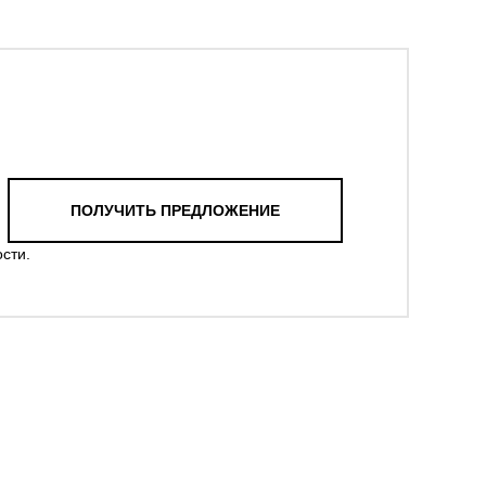
ПОЛУЧИТЬ ПРЕДЛОЖЕНИЕ
ости
.