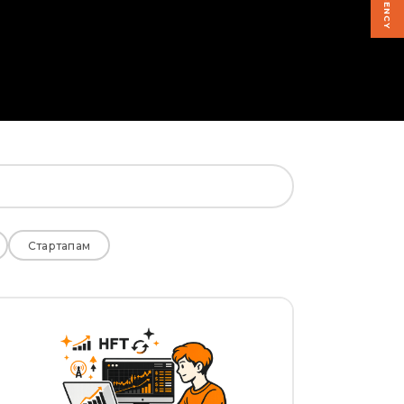
Стартапам