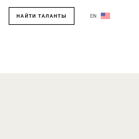
НАЙТИ ТАЛАНТЫ
EN