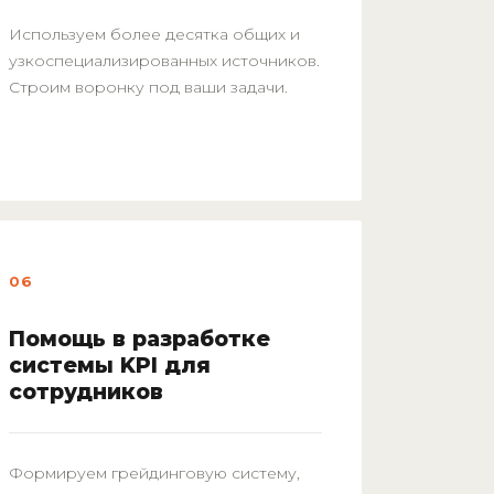
Используем более десятка общих и
узкоспециализированных источников.
Строим воронку под ваши задачи.
06
Помощь в разработке
системы KPI для
сотрудников
Формируем грейдинговую систему,