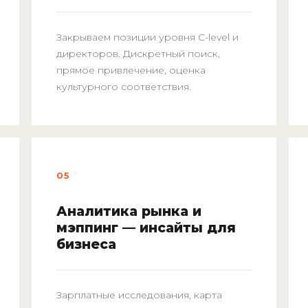
Закрываем позиции уровня C-level и
директоров. Дискретный поиск,
прямое привлечение, оценка
культурного соответствия.
05
Аналитика рынка и
мэппинг — инсайты для
бизнеса
Зарплатные исследования, карта