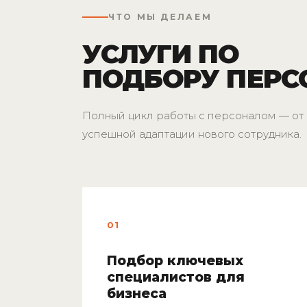
ЧТО МЫ ДЕЛАЕМ
УСЛУГИ ПО
ПОДБОРУ ПЕР
Полный цикл работы с персоналом — от 
успешной адаптации нового сотрудника.
01
Подбор ключевых
специалистов для
бизнеса