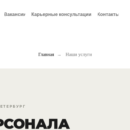
Вакансии
Карьерные консультации
Контакты
Главная
→
Наши услуги
ПЕТЕРБУРГ
РСОНАЛА