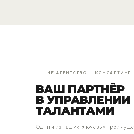
НЕ АГЕНТСТВО — КОНСАЛТИНГ
ВАШ ПАРТНЁР
В УПРАВЛЕНИИ
ТАЛАНТАМИ
Одним из наших ключевых преимущес