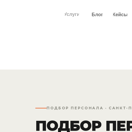
Услуги
Блог
Кейсы
ПОДБОР ПЕРСОНАЛА · САНКТ-
ПОДБОР ПЕ