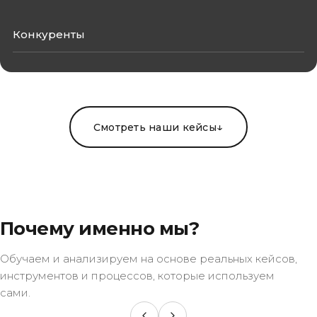
Конкуренты
→
Обсудить услугу
↓
Смотреть наши кейсы
Почему именно мы?
Обучаем и анализируем на основе реальных кейсов,
инструментов и процессов, которые используем
сами.