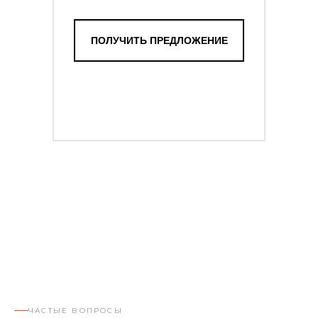
ПОЛУЧИТЬ ПРЕДЛОЖЕНИЕ
ЧАСТЫЕ ВОПРОСЫ