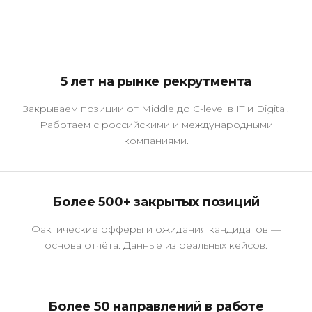
5 лет на рынке рекрутмента
Закрываем позиции от Middle до C-level в IT и Digital.
Работаем с российскими и международными
компаниями.
Более 500+ закрытых позиций
Фактические офферы и ожидания кандидатов —
основа отчёта. Данные из реальных кейсов.
Более 50 направлений в работе