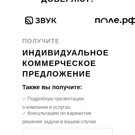
•
•
ПОЛУЧИТЕ
ИНДИВИДУАЛЬНОЕ
КОММЕРЧЕСКОЕ
ПРЕДЛОЖЕНИЕ
Также вы получите:
✓
Подробную презентацию
о компании и услугах;
✓
Консультацию по вариантам
решения задачи в вашем случае