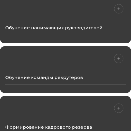
Обучение нанимающих руководителей
→
Обсудить услугу
Обучение команды рекрутеров
→
Обсудить услугу
Формирование кадрового резерва