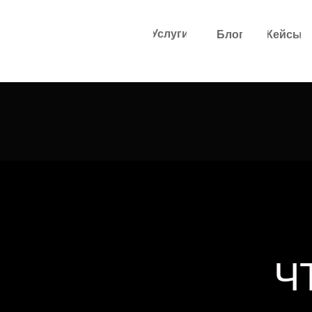
Услуги
Блог
Кейсы
Ч