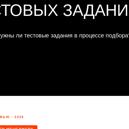
СТОВЫХ ЗАДАНИ
ужны ли тестовые задания в процессе подбора
ВЬЮ · 2026