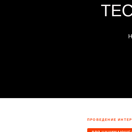
ТЕ
Н
ПРОВЕДЕНИЕ ИНТЕР