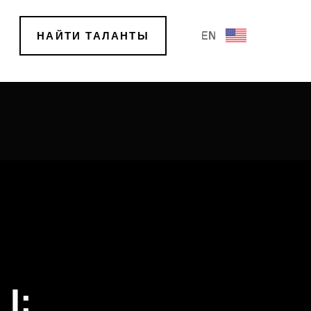
EN
НАЙТИ ТАЛАНТЫ
I: