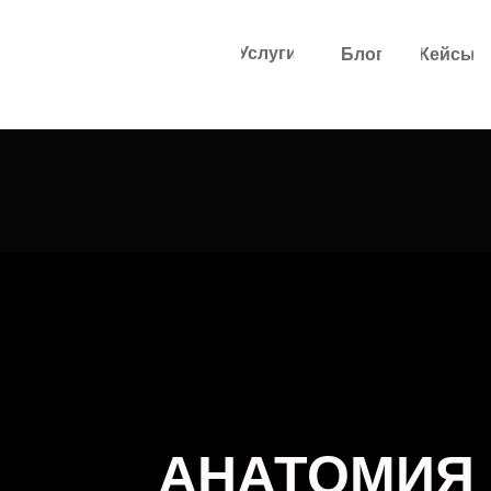
Услуги
Блог
Кейсы
АНАТОМИЯ 