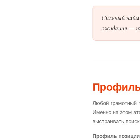
Сильный найм 
ожидания — те
Профиль
Любой грамотный п
Именно на этом эт
выстраивать поиск
Профиль позиции