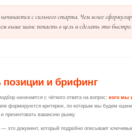
начинается с сильного старта. Чем яснее сформули
м выше шанс попасть в цель и сделать это быстро.
 позиции и брифинг
одбор начинается с чёткого ответа на вопрос:
кого мы 
апе формируются критерии, по которым мы будем оцени
 и презентовать вакансию рынку.
— это документ, который подробно описывает ключевые